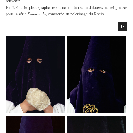
souvenir.
En 2014, le photographe retourne en terres andalouses et religieuses
pour la série
Simpecado
, consacrée au pèlerinage du Rocio.