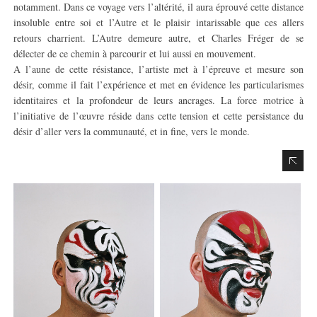
notamment. Dans ce voyage vers l’altérité, il aura éprouvé cette distance
insoluble entre soi et l’Autre et le plaisir intarissable que ces allers
retours charrient. L’Autre demeure autre, et Charles Fréger de se
délecter de ce chemin à parcourir et lui aussi en mouvement.
A l’aune de cette résistance, l’artiste met à l’épreuve et mesure son
désir, comme il fait l’expérience et met en évidence les particularismes
identitaires et la profondeur de leurs ancrages. La force motrice à
l’initiative de l’œuvre réside dans cette tension et cette persistance du
désir d’aller vers la communauté, et in fine, vers le monde.