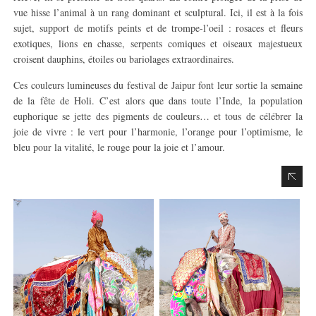
vue hisse l’animal à un rang dominant et sculptural. Ici, il est à la fois
sujet, support de motifs peints et de trompe-l’oeil : rosaces et fleurs
exotiques, lions en chasse, serpents comiques et oiseaux majestueux
croisent dauphins, étoiles ou bariolages extraordinaires.
Ces couleurs lumineuses du festival de Jaipur font leur sortie la semaine
de la fête de Holi. C’est alors que dans toute l’Inde, la population
euphorique se jette des pigments de couleurs… et tous de célébrer la
joie de vivre : le vert pour l’harmonie, l’orange pour l’optimisme, le
bleu pour la vitalité, le rouge pour la joie et l’amour.