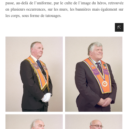
passe, au-delà de l’uniforme, par le culte de l’image du héros, retrouvée
en plusieurs occurrences, sur les murs, les bannières mais également sur
les corps, sous forme de tatouages.